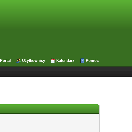
Portal
Użytkownicy
Kalendarz
Pomoc