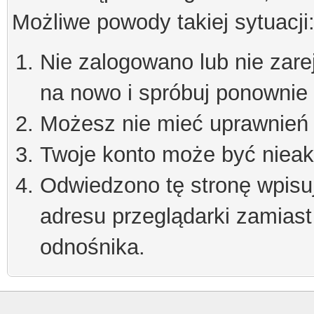
Możliwe powody takiej sytuacji
Nie zalogowano lub nie zare
na nowo i spróbuj ponownie
Możesz nie mieć uprawnień d
Twoje konto może być niea
Odwiedzono tę stronę wpisu
adresu przeglądarki zamiast
odnośnika.