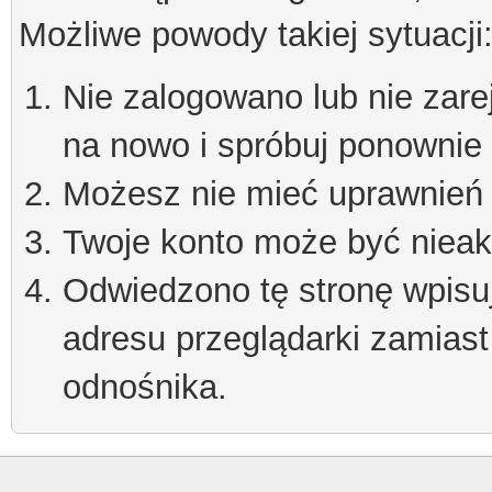
Możliwe powody takiej sytuacji
Nie zalogowano lub nie zare
na nowo i spróbuj ponownie
Możesz nie mieć uprawnień d
Twoje konto może być niea
Odwiedzono tę stronę wpisu
adresu przeglądarki zamiast
odnośnika.